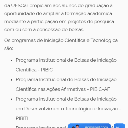
da UFSCar propiciam aos alunos de graduação a
oportunidade de ampliar a formação acadêmica
mediante a participação em projetos de pesquisa
com ou sem a concessão de bolsas.
Os programas de Iniciação Científica e Tecnológica
são:
Programa Institucional de Bolsas de Iniciação
Científica - PIBIC
Programa Institucional de Bolsas de Iniciação
Científica nas Ações Afirmativas - PIBIC-AF
Programa Institucional de Bolsas de Iniciação
em Desenvolvimento Tecnológico e Inovação –
PIBITI